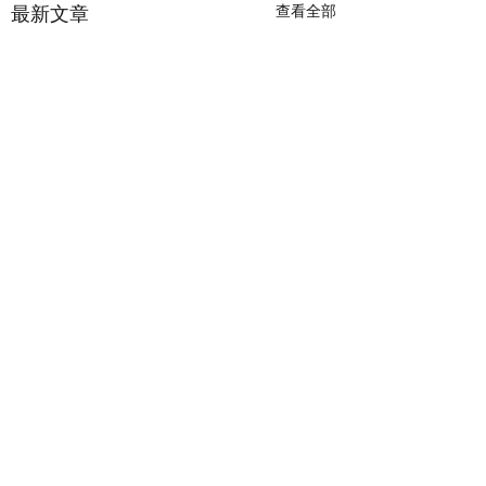
查看全部
最新文章
留言