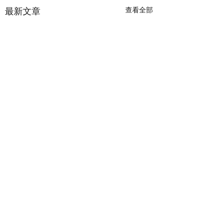
查看全部
最新文章
留言