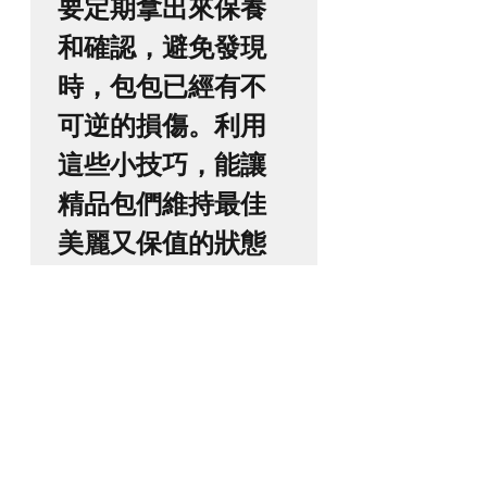
要定期拿出來保養
和確認，避免發現
時，包包已經有不
可逆的損傷。利用
這些小技巧，能讓
精品包們維持最佳
美麗又保值的狀態