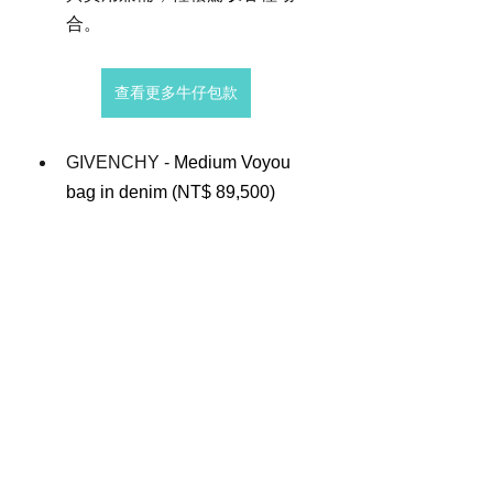
合。
查看更多牛仔包款
GIVENCHY - 
Medium Voyou 
bag in denim (NT$ 89,500)