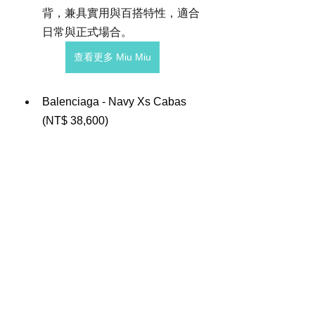
背，兼具實用與百搭特性，適合
日常與正式場合。
查看更多 Miu Miu
Balenciaga - Navy Xs Cabas  
(NT$ 38,600)