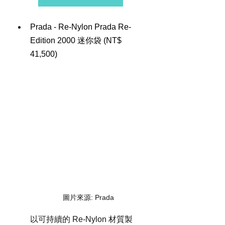
Prada - Re-Nylon Prada Re-
Edition 2000 迷你袋 (
NT$ 
41,500)
圖片來源: Prada
以可持續的 Re-Nylon 材質製