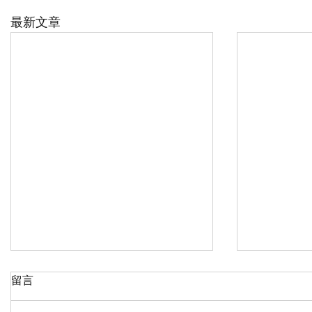
最新文章
留言