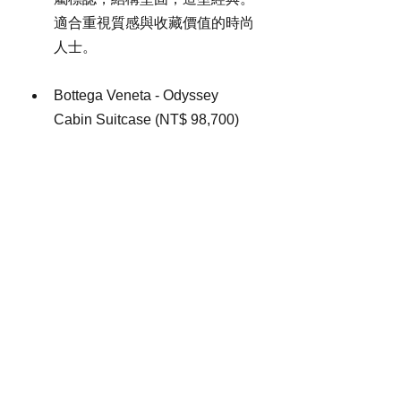
適合重視質感與收藏價值的時尚
人士。
Bottega Veneta - Odyssey 
Cabin Suitcase (NT$ 98,700)