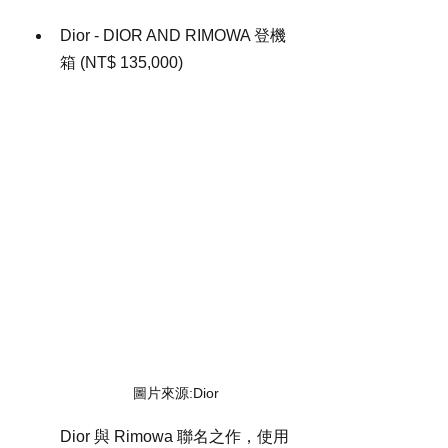
Dior - DIOR AND RIMOWA 登機
箱 (NT$ 135,000)
圖片來源:Dior
Dior 與 Rimowa 聯名之作，使用