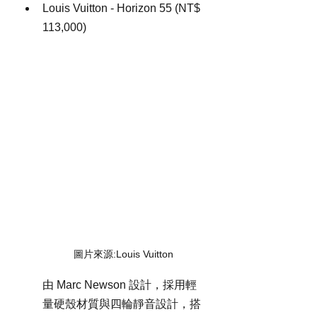
Louis Vuitton - Horizon 55 (NT$ 
113,000)
圖片來源:Louis Vuitton 
由 Marc Newson 設計，採用輕
量硬殼材質與四輪靜音設計，搭