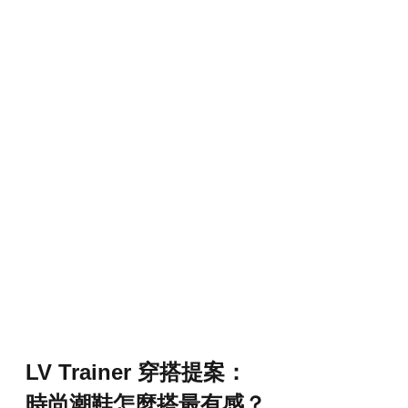
LV Trainer 穿搭提案：
時尚潮鞋怎麼搭最有感？