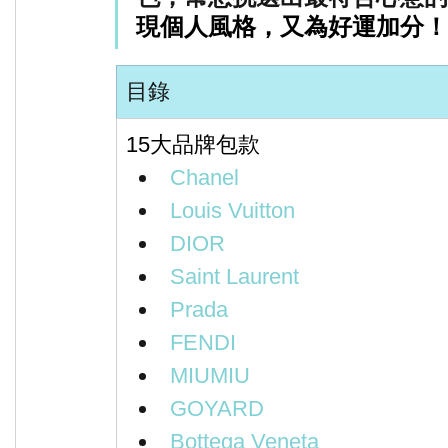
現個人風格，又為好運加分！
目錄
15大品牌包款
Chanel
Louis Vuitton
DIOR
Saint Laurent
Prada
FENDI
MIUMIU
GOYARD
Bottega Veneta