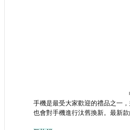
手機是最受大家歡迎的禮品之一，
也會對手機進行汰舊換新。最新款