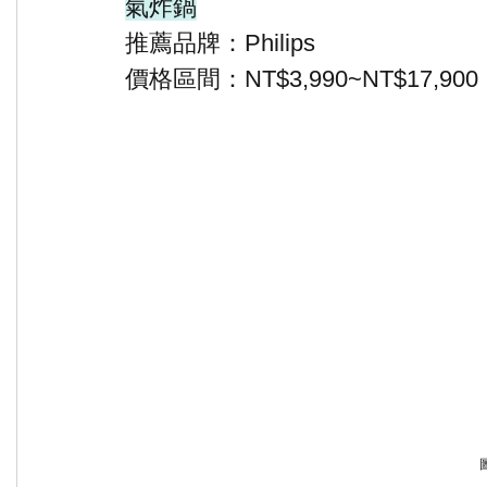
氣炸鍋
推薦品牌：Philips
價格區間：NT$3,990~NT$17,900