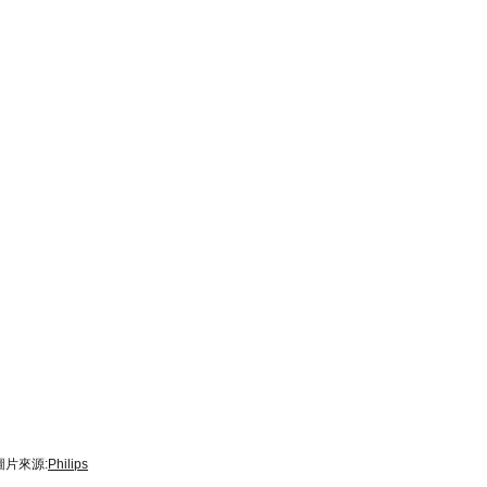
圖片來源:
Philips