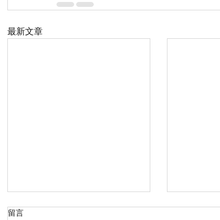
最新文章
留言