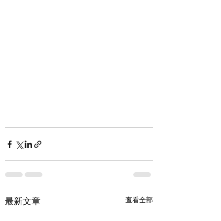
查看全部
最新文章