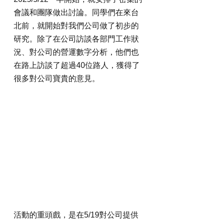
會議和團隊做出討論。同學們在來台
北前，就開始對我們公司做了初步的
研究。除了在公司訪談各部門工作狀
況、對公司的營運數字分析，他們也
在路上訪談了超過40位路人，獲得了
很多對公司寶貴的意見。
活動的重頭戲，是在5/19對公司提供