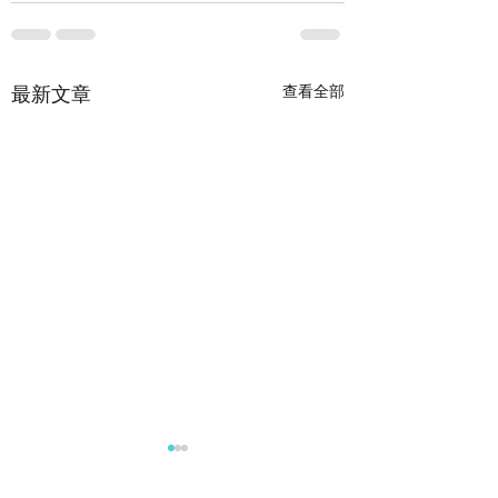
查看全部
最新文章