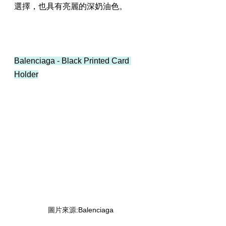
選擇，也具有亮麗的深奶油色。
Balenciaga - Black Printed Card 
Holder
圖片來源
:Balenciaga