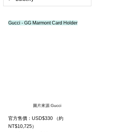
Gucci - GG Marmont Card Holder
圖片來源:Gucci
官方售價：USD$330 （約
NT$10,725）