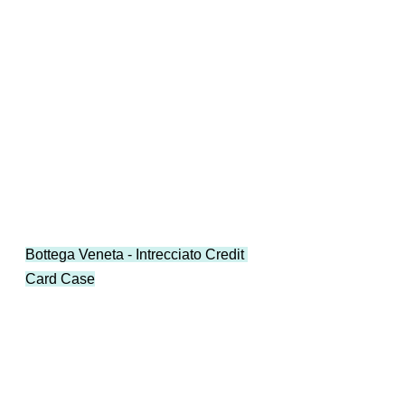
Bottega Veneta - Intrecciato Credit 
Card Case