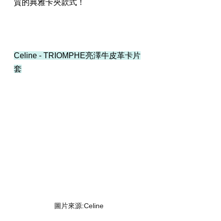
質的典雅卡夾款式！
Celine - TRIOMPHE亮澤牛皮革卡片
套
圖片來源:Celine