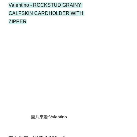
Valentino - ROCKSTUD GRAINY 
CALFSKIN CARDHOLDER WITH 
ZIPPER
圖片來源:Valentino