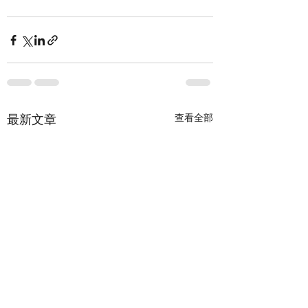
查看全部
最新文章