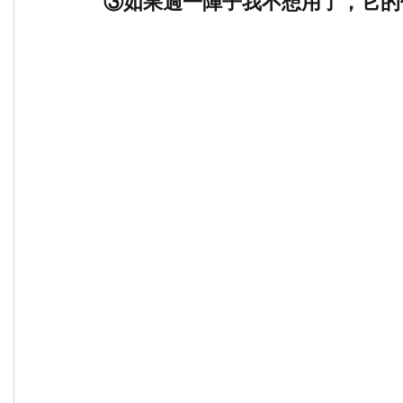
③如果過一陣子我不想用了，它的