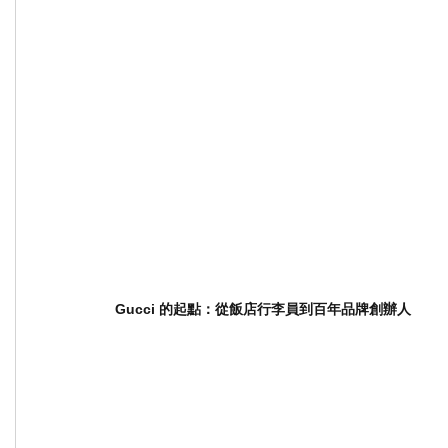
Gucci 的起點：從飯店行李員到百年品牌創辦人